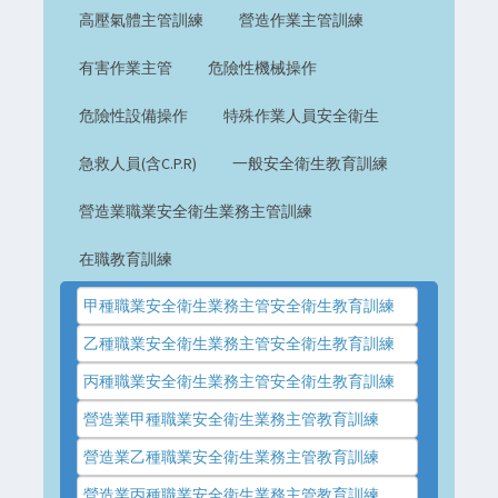
高壓氣體主管訓練
營造作業主管訓練
有害作業主管
危險性機械操作
危險性設備操作
特殊作業人員安全衛生
急救人員(含C.P.R)
一般安全衛生教育訓練
營造業職業安全衛生業務主管訓練
在職教育訓練
甲種職業安全衛生業務主管安全衛生教育訓練
乙種職業安全衛生業務主管安全衛生教育訓練
丙種職業安全衛生業務主管安全衛生教育訓練
營造業甲種職業安全衛生業務主管教育訓練
營造業乙種職業安全衛生業務主管教育訓練
營造業丙種職業安全衛生業務主管教育訓練