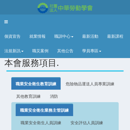
Toggle
navigation
個資宣告
就業情報
職訓中心
最新活動
最新課程
法規新訊
職災案例
其他公告
學員專區
本會服務項目.
職業安全衛生教育訓練
危險物品運送人員專業訓練
其他教育訓練
消防
職業安全衛生業務主管訓練
職業安全衛生人員訓練
安全評估人員訓練