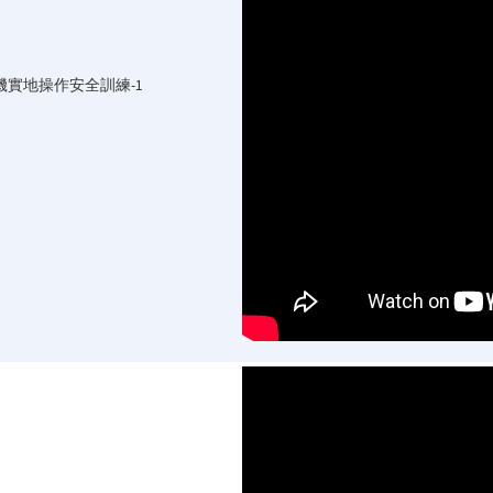
堆高機實地操作安全訓練-1