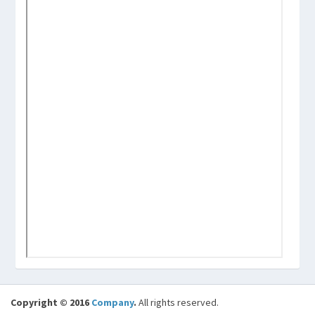
Copyright © 2016
Company
.
All rights reserved.