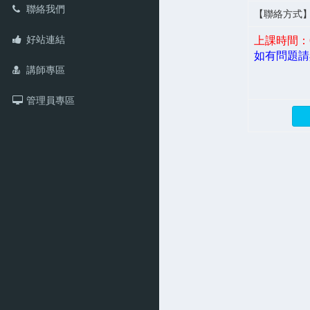
聯絡我們
【聯絡方式
好站連結
上課時間：06/3
如有問題請
講師專區
管理員專區